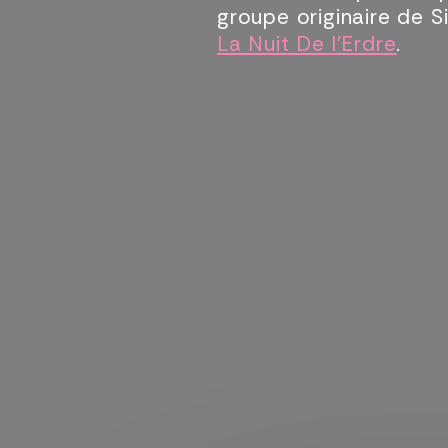
groupe originaire de 
La Nuit De l’Erdre
.