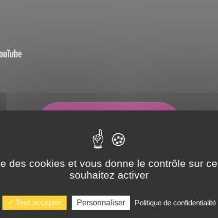
PARTAGER
t
L'ARTICLE
ise des cookies et vous donne le contrôle sur 
souhaitez activer
Tout accepter
Personnaliser
Politique de confidentialité