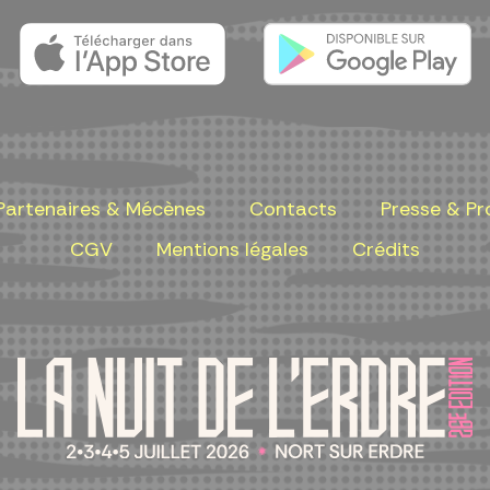
Partenaires & Mécènes
Contacts
Presse & Pr
CGV
Mentions légales
Crédits