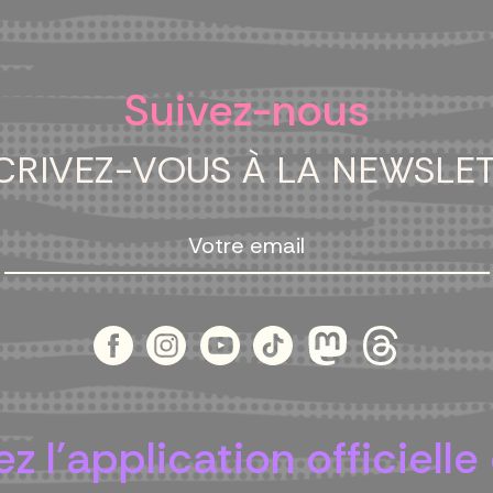
Suivez-nous
CRIVEZ-VOUS À LA NEWSLE
z l'application officielle 