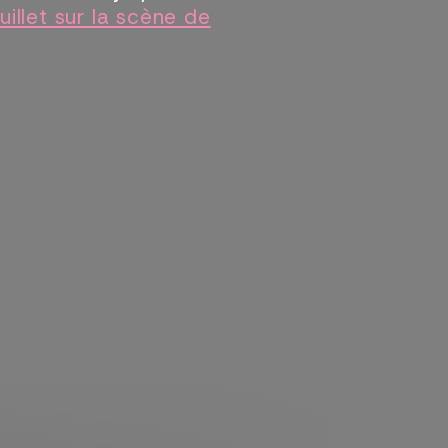
uillet sur la scène de