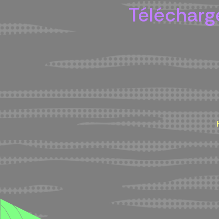
Télécharge