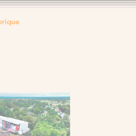
orique