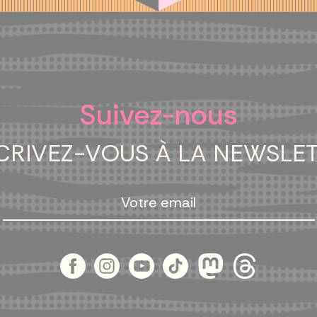
Suivez-nous
CRIVEZ-VOUS À LA NEWSLE