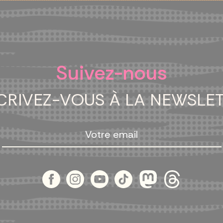
Suivez-nous
CRIVEZ-VOUS À LA NEWSLE