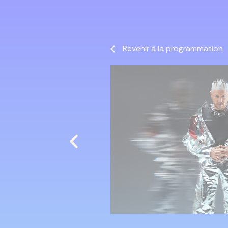
Revenir à la programmation