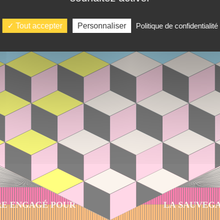
Tout accepter
Personnaliser
Politique de confidentialité