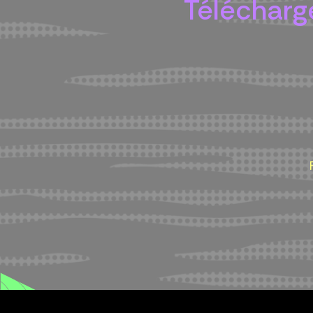
Télécharge