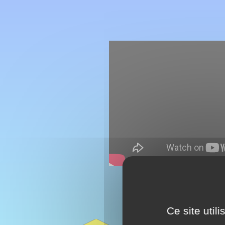
Ce site util