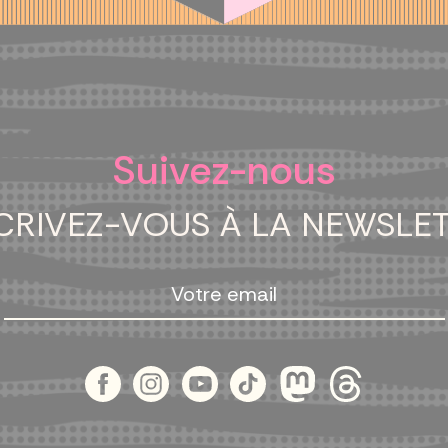
Suivez-nous
CRIVEZ-VOUS À LA NEWSLE