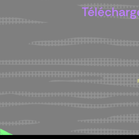
Télécharge