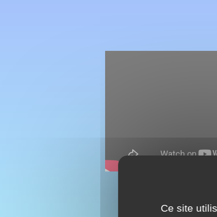
Ce site util