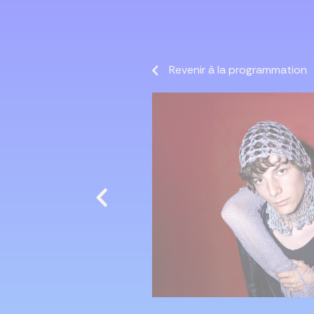
Revenir à la programmation