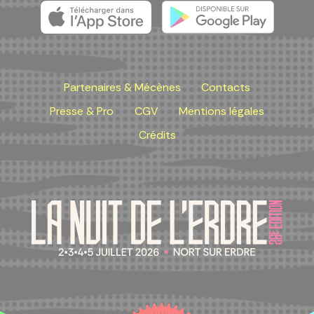
Partenaires & Mécènes
Contacts
Presse & Pro
CGV
Mentions légales
Crédits