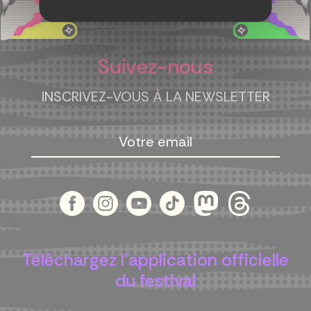
Suivez-nous
INSCRIVEZ-VOUS À LA NEWSLETTER
Téléchargez l'application officielle
du festival