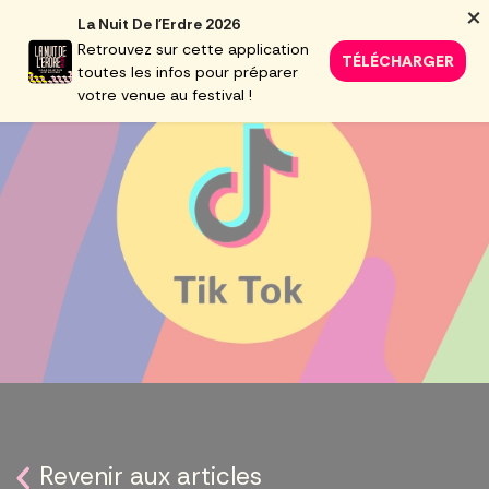
×
Accéder à la section accessibilité
La Nuit De l'Erdre 2026
Retrouvez sur cette application
TÉLÉCHARGER
toutes les infos pour préparer
votre venue au festival !
Revenir aux articles