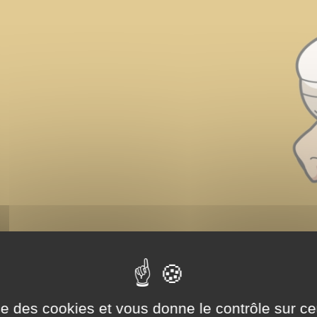
ise des cookies et vous donne le contrôle sur 