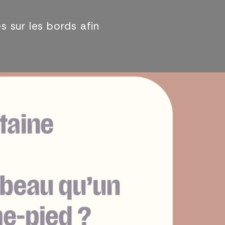
s sur les bords afin