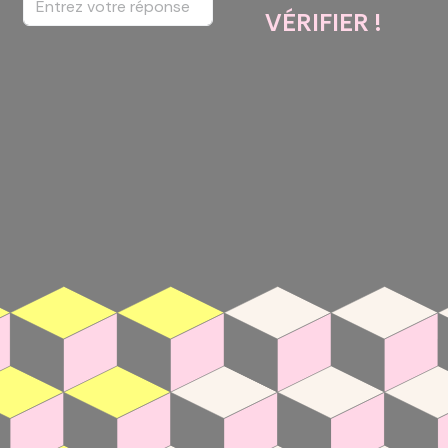
VÉRIFIER !