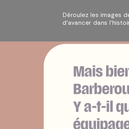
Déroulez les images de
d’avancer dans l’histo