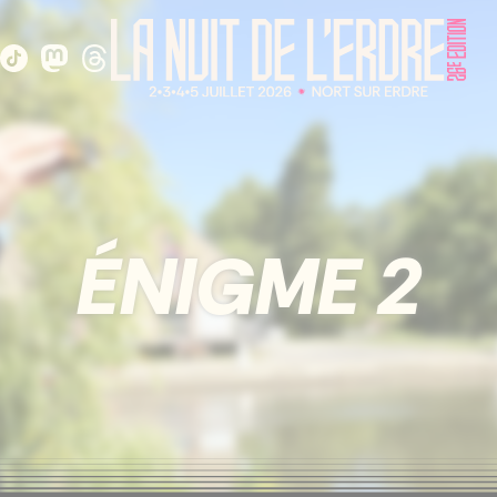
ÉNIGME 2