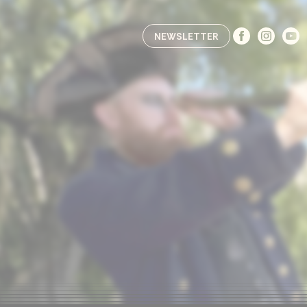
Accéder à la section accessibilité
NEWSLETTER