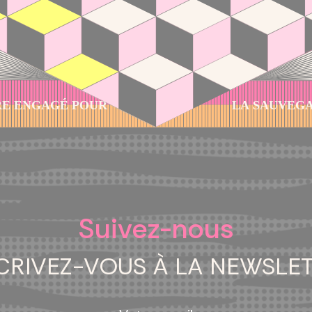
Suivez-nous
CRIVEZ-VOUS À LA NEWSLE