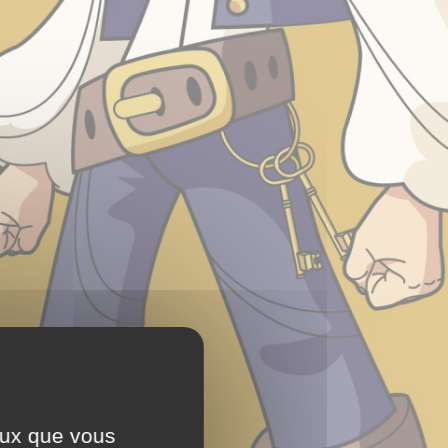
ceux que vous