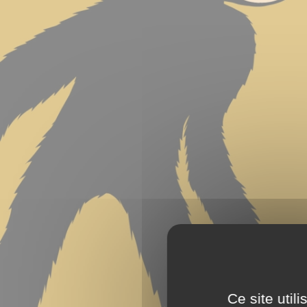
Ce site util